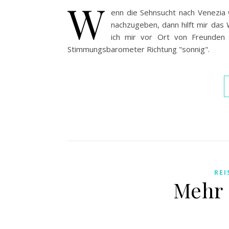
W
enn die Sehnsucht nach Venezia 
nachzugeben, dann hilft mir das 
ich mir vor Ort von Freunden
Stimmungsbarometer Richtung "sonnig".
REI
Mehr 