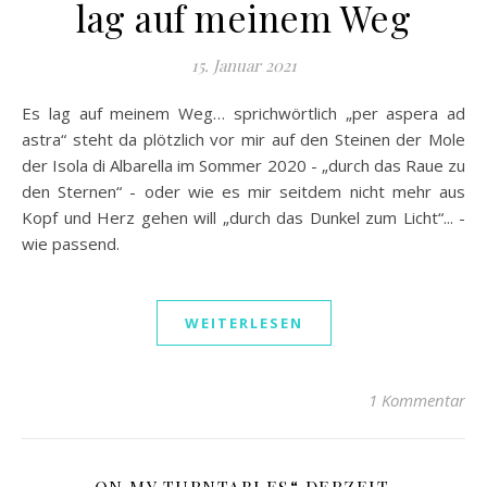
lag auf meinem Weg
15. Januar 2021
Es lag auf meinem Weg… sprichwörtlich „per aspera ad
astra“ steht da plötzlich vor mir auf den Steinen der Mole
der Isola di Albarella im Sommer 2020 - „durch das Raue zu
den Sternen“ - oder wie es mir seitdem nicht mehr aus
Kopf und Herz gehen will „durch das Dunkel zum Licht“... -
wie passend.
WEITERLESEN
1 Kommentar