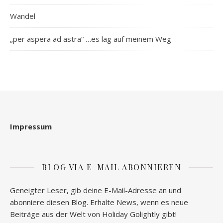
Wandel
„per aspera ad astra“ …es lag auf meinem Weg
Impressum
BLOG VIA E-MAIL ABONNIEREN
Geneigter Leser, gib deine E-Mail-Adresse an und
abonniere diesen Blog. Erhalte News, wenn es neue
Beiträge aus der Welt von Holiday Golightly gibt!