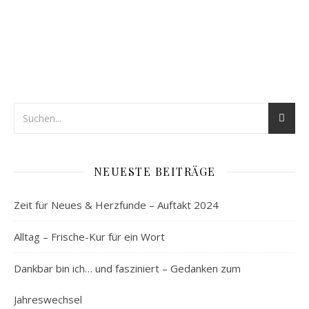
NEUESTE BEITRÄGE
Zeit für Neues & Herzfunde – Auftakt 2024
Alltag – Frische-Kur für ein Wort
Dankbar bin ich… und fasziniert – Gedanken zum
Jahreswechsel