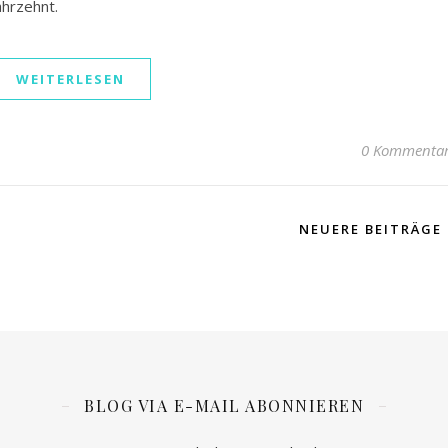
ahrzehnt.
WEITERLESEN
0 Kommenta
NEUERE BEITRÄGE
BLOG VIA E-MAIL ABONNIEREN