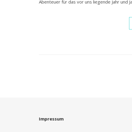
Abenteuer für das vor uns liegende Jahr und J
Impressum