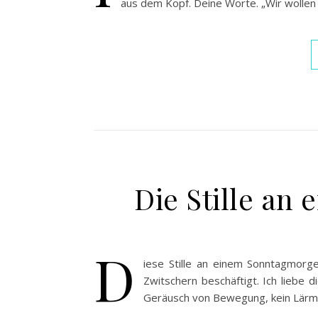
aus dem Kopf. Deine Worte. „Wir wollen
Die Stille a
D
iese Stille an einem Sonntagmorge
Zwitschern beschäftigt. Ich liebe di
Geräusch von Bewegung, kein Lärm,