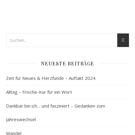
NEUESTE BEITRÄGE
Zeit für Neues & Herzfunde – Auftakt 2024
Alltag – Frische-Kur für ein Wort
Dankbar bin ich… und fasziniert – Gedanken zum
Jahreswechsel
Wandel