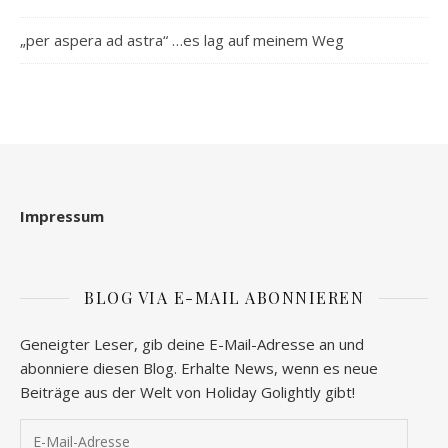
„per aspera ad astra“ …es lag auf meinem Weg
Impressum
BLOG VIA E-MAIL ABONNIEREN
Geneigter Leser, gib deine E-Mail-Adresse an und
abonniere diesen Blog. Erhalte News, wenn es neue
Beiträge aus der Welt von Holiday Golightly gibt!
E-Mail-Adresse