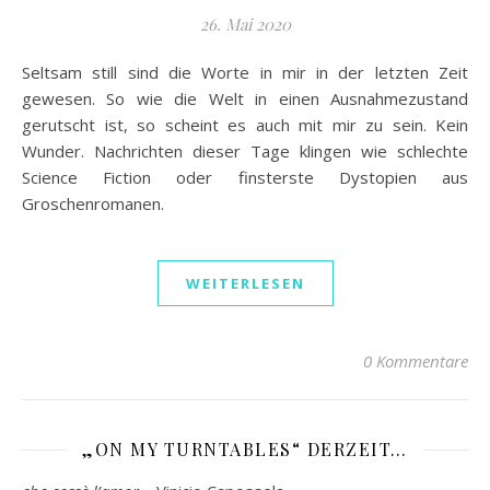
26. Mai 2020
Seltsam still sind die Worte in mir in der letzten Zeit
gewesen. So wie die Welt in einen Ausnahmezustand
gerutscht ist, so scheint es auch mit mir zu sein. Kein
Wunder. Nachrichten dieser Tage klingen wie schlechte
Science Fiction oder finsterste Dystopien aus
Groschenromanen.
WEITERLESEN
0 Kommentare
„ON MY TURNTABLES“ DERZEIT…