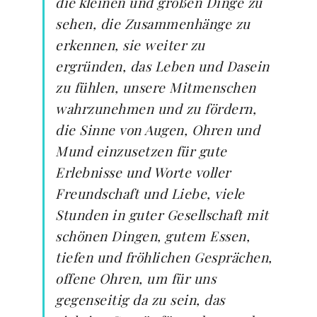
die kleinen und großen Dinge zu
sehen, die Zusammenhänge zu
erkennen, sie weiter zu
ergründen, das Leben und Dasein
zu fühlen, unsere Mitmenschen
wahrzunehmen und zu fördern,
die Sinne von Augen, Ohren und
Mund einzusetzen für gute
Erlebnisse und Worte voller
Freundschaft und Liebe, viele
Stunden in guter Gesellschaft mit
schönen Dingen, gutem Essen,
tiefen und fröhlichen Gesprächen,
offene Ohren, um für uns
gegenseitig da zu sein, das