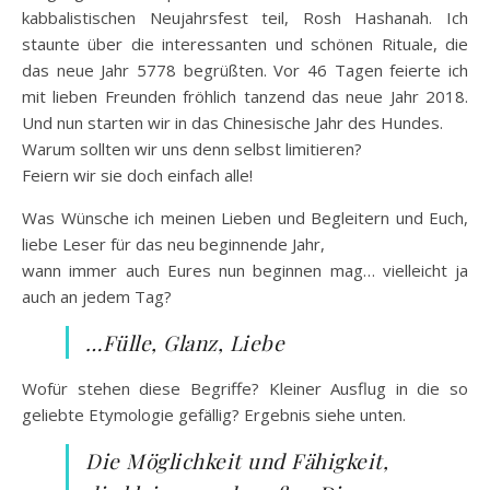
kabbalistischen Neujahrsfest teil, Rosh Hashanah. Ich
staunte über die interessanten und schönen Rituale, die
das neue Jahr 5778 begrüßten. Vor 46 Tagen feierte ich
mit lieben Freunden fröhlich tanzend das neue Jahr 2018.
Und nun starten wir in das Chinesische Jahr des Hundes.
Warum sollten wir uns denn selbst limitieren?
Feiern wir sie doch einfach alle!
Was Wünsche ich meinen Lieben und Begleitern und Euch,
liebe Leser für das neu beginnende Jahr,
wann immer auch Eures nun beginnen mag… vielleicht ja
auch an jedem Tag?
…Fülle, Glanz, Liebe
Wofür stehen diese Begriffe? Kleiner Ausflug in die so
geliebte Etymologie gefällig? Ergebnis siehe unten.
Die Möglichkeit und Fähigkeit,