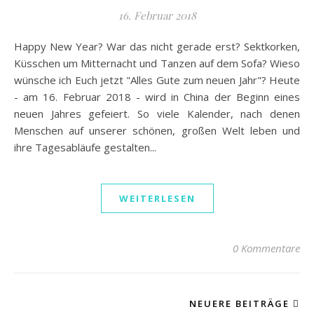
16. Februar 2018
Happy New Year? War das nicht gerade erst? Sektkorken,
Küsschen um Mitternacht und Tanzen auf dem Sofa? Wieso
wünsche ich Euch jetzt "Alles Gute zum neuen Jahr"? Heute
- am 16. Februar 2018 - wird in China der Beginn eines
neuen Jahres gefeiert. So viele Kalender, nach denen
Menschen auf unserer schönen, großen Welt leben und
ihre Tagesabläufe gestalten...
WEITERLESEN
0 Kommentare
NEUERE BEITRÄGE