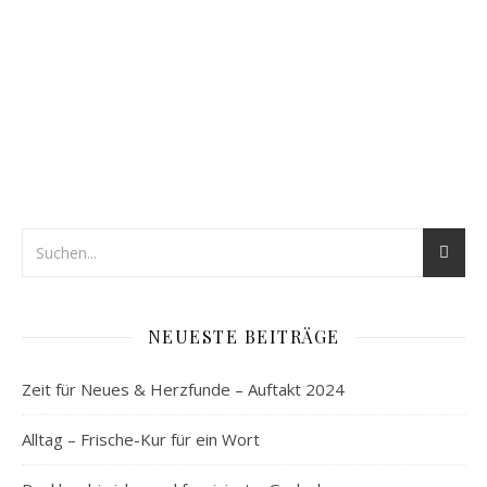
NEUESTE BEITRÄGE
Zeit für Neues & Herzfunde – Auftakt 2024
Alltag – Frische-Kur für ein Wort