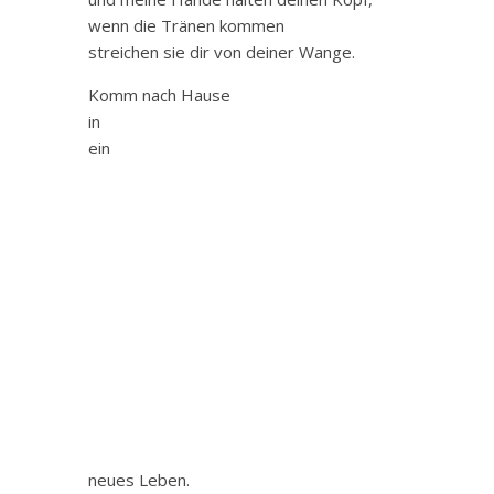
wenn die Tränen kommen
streichen sie dir von deiner Wange.
Komm nach Hause
in
ein
neues Leben.