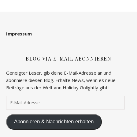
Impressum
BLOG VIA E-MAIL ABONNIEREN
Geneigter Leser, gib deine E-Mail-Adresse an und
abonniere diesen Blog. Erhalte News, wenn es neue
Beiträge aus der Welt von Holiday Golightly gibt!
E-Mail-Adresse
Abonnieren & Nachrichten erhalten