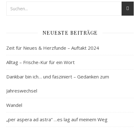
NEUESTE BEITRÄGE
Zeit für Neues & Herzfunde – Auftakt 2024
Alltag – Frische-Kur für ein Wort
Dankbar bin ich… und fasziniert – Gedanken zum
Jahreswechsel
Wandel
„per aspera ad astra“ …es lag auf meinem Weg