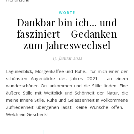
WORTE
Dankbar bin ich… und
fasziniert – Gedanken
zum Jahreswechsel
13. Januar 2022
Lagunenblick, Morgenkaffee und Ruhe… für mich einer der
schönsten Augenblicke des Jahres 2021 - an einem
wunderschönen Ort ankommen und die Stille finden. Eine
äußere Stille mit Weitblick und Schönheit der Natur, die
meine innere Stille, Ruhe und Gelassenheit in vollkommene
Zufriedenheit übergehen lässt. Keine Wünsche offen. –
Welch ein Geschenk!