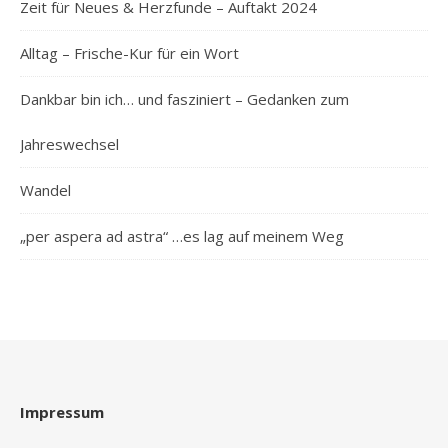
Zeit für Neues & Herzfunde – Auftakt 2024
Alltag – Frische-Kur für ein Wort
Dankbar bin ich… und fasziniert – Gedanken zum
Jahreswechsel
Wandel
„per aspera ad astra“ …es lag auf meinem Weg
Impressum